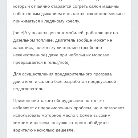
который отчаянно старается согреть салон машины
собственным дыханием и пытается как можно меньше
прижиматься к ледяному креслу.
[note]А у владельцев автомобилей, работающих на
дизельном топливе, двигатель вообще может не
завестись, поскольку дизтопливо (особенно
некачественное) даже при небольших морозах
превращается в гель.[/note]
Для осуществления предварительного прогрева
двигателя и салона был разработан предпусковой
подогреватель.
Применение такого оборудования не только
избавляет от перечисленных проблем, но и позволяет
использовать моторное масло с более высоким
зимним индексом, покупка которого обойдется
водителю несколько дешевле.