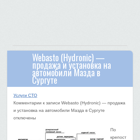
Webasto (Hydronic) —
продажа и установка на
автомобили Мазда в
Сургуте
Услуги СТО
Комментарии
к записи Webasto (Hydronic) — продажа
и установка на автомобили Мазда в Сургуте
отключены
По
крепост