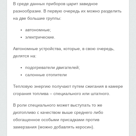
В среде данных приборов царит завидное
разнообразие. В первую очередь их можно разделить
на две большие группы:
автономные;
электрические.
Автономные устройства, которые, в свою очередь,
делятся на:
подогреватели двигателей;
салонные отопители
Тепловую энергию получают путем сжигания в камере
сгорания топлива – специального или штатного.
В роли специального может выступать то же
дизтопливо с качеством выше среднего либо
обогащенное особыми присадками против
замерзания (можно добавлять керосин).