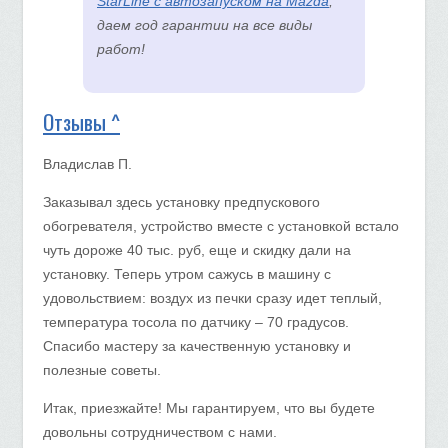
StarLine с автозапуском на Mazda
,
даем год гарантии на все виды
работ!
Отзывы ^
Владислав П.
Заказывал здесь установку предпускового
обогревателя, устройство вместе с установкой встало
чуть дороже 40 тыс. руб, еще и скидку дали на
установку. Теперь утром сажусь в машину с
удовольствием: воздух из печки сразу идет теплый,
температура тосола по датчику – 70 градусов.
Спасибо мастеру за качественную установку и
полезные советы.
Итак, приезжайте! Мы гарантируем, что вы будете
довольны сотрудничеством с нами.