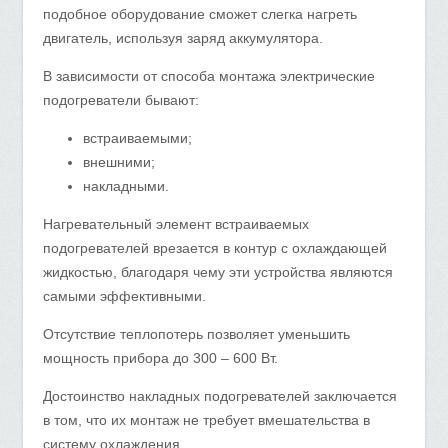
подобное оборудование сможет слегка нагреть
двигатель, используя заряд аккумулятора.
В зависимости от способа монтажа электрические
подогреватели бывают:
встраиваемыми;
внешними;
накладными.
Нагревательный элемент встраиваемых
подогревателей врезается в контур с охлаждающей
жидкостью, благодаря чему эти устройства являются
самыми эффективными.
Отсутствие теплопотерь позволяет уменьшить
мощность прибора до 300 – 600 Вт.
Достоинство накладных подогревателей заключается
в том, что их монтаж не требует вмешательства в
систему охлаждения.