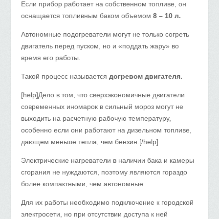
Если прибор работает на собственном топливе, он
оснащается топливным баком объемом
8 – 10 л.
Автономные подогреватели могут не только согреть
двигатель перед пуском, но и «поддать жару» во
время его работы.
Такой процесс называется
догревом двигателя.
[help]Дело в том, что сверхэкономичные двигатели
современных иномарок в сильный мороз могут не
выходить на расчетную рабочую температуру,
особенно если они работают на дизельном топливе,
дающем меньше тепла, чем бензин.[/help]
Электрические нагреватели в наличии бака и камеры
сгорания не нуждаются, поэтому являются гораздо
более компактными, чем автономные.
Для их работы необходимо подключение к городской
электросети, но при отсутствии доступа к ней