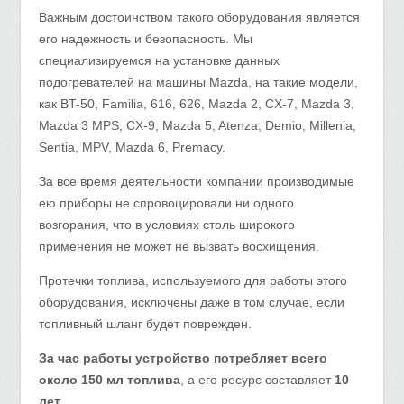
Важным достоинством такого оборудования является
его надежность и безопасность. Мы
специализируемся на установке данных
подогревателей на машины Mazda, на такие модели,
как BT-50, Familia, 616, 626, Mazda 2, CX-7, Mazda 3,
Mazda 3 MPS, CX-9, Mazda 5, Atenza, Demio, Millenia,
Sentia, MPV, Mаzda 6, Premacy.
За все время деятельности компании производимые
ею приборы не спровоцировали ни одного
возгорания, что в условиях столь широкого
применения не может не вызвать восхищения.
Протечки топлива, используемого для работы этого
оборудования, исключены даже в том случае, если
топливный шланг будет поврежден.
За час работы устройство потребляет всего
около 150 мл топлива
, а его ресурс составляет
10
лет.