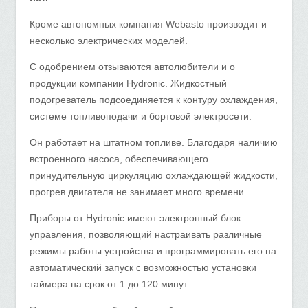
Кроме автономных компания Webasto производит и
несколько электрических моделей.
С одобрением отзываются автолюбители и о
продукции компании Hydronic. Жидкостный
подогреватель подсоединяется к контуру охлаждения,
системе топливоподачи и бортовой электросети.
Он работает на штатном топливе. Благодаря наличию
встроенного насоса, обеспечивающего
принудительную циркуляцию охлаждающей жидкости,
прогрев двигателя не занимает много времени.
Приборы от Hydronic имеют электронный блок
управления, позволяющий настраивать различные
режимы работы устройства и программировать его на
автоматический запуск с возможностью установки
таймера на срок от 1 до 120 минут.