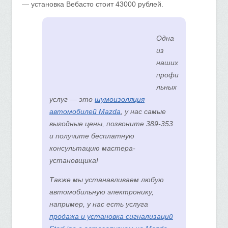
— установка Вебасто стоит 43000 рублей.
Одна
из
наших
профи
льных
услуг — это
шумоизоляция
автомобилей Mazda
, у нас самые
выгодные цены, позвоните 389-353
и получите бесплатную
консультацию мастера-
установщика!
Также мы устанавливаем любую
автомобильную электронику,
например, у нас есть услуга
продажа и установка сигнализаций