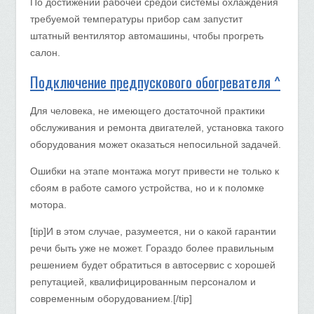
По достижении рабочей средой системы охлаждения
требуемой температуры прибор сам запустит
штатный вентилятор автомашины, чтобы прогреть
салон.
Подключение предпускового обогревателя ^
Для человека, не имеющего достаточной практики
обслуживания и ремонта двигателей, установка такого
оборудования может оказаться непосильной задачей.
Ошибки на этапе монтажа могут привести не только к
сбоям в работе самого устройства, но и к поломке
мотора.
[tip]И в этом случае, разумеется, ни о какой гарантии
речи быть уже не может. Гораздо более правильным
решением будет обратиться в автосервис с хорошей
репутацией, квалифицированным персоналом и
современным оборудованием.[/tip]