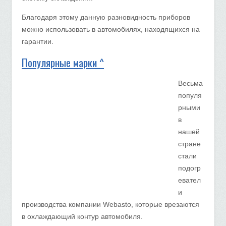
Благодаря этому данную разновидность приборов
можно использовать в автомобилях, находящихся на
гарантии.
Популярные марки ^
Весьма
популя
рными
в
нашей
стране
стали
подогр
евател
и
производства компании Webasto, которые врезаются
в охлаждающий контур автомобиля.