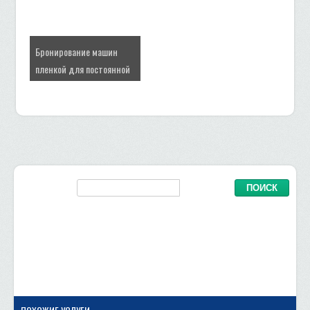
Бронирование машин
пленкой для постоянной
защиты