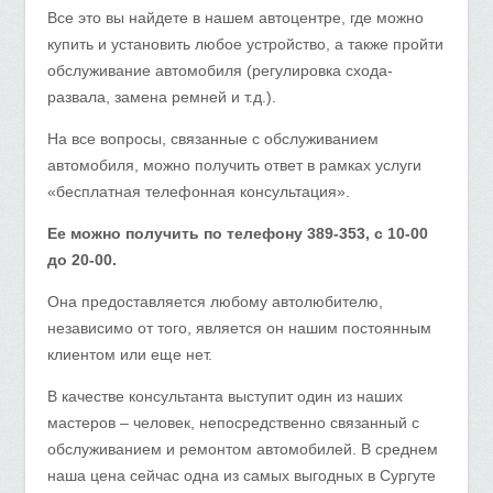
Все это вы найдете в нашем автоцентре, где можно
купить и установить любое устройство, а также пройти
обслуживание автомобиля (регулировка схода-
развала, замена ремней и т.д.).
На все вопросы, связанные с обслуживанием
автомобиля, можно получить ответ в рамках услуги
«бесплатная телефонная консультация».
Ее можно получить по телефону 389-353, с 10-00
до 20-00.
Она предоставляется любому автолюбителю,
независимо от того, является он нашим постоянным
клиентом или еще нет.
В качестве консультанта выступит один из наших
мастеров – человек, непосредственно связанный с
обслуживанием и ремонтом автомобилей. В среднем
наша цена сейчас одна из самых выгодных в Сургуте