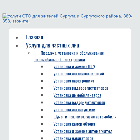
Главная
Услуги для частных лиц
Продажа, установка и обслуживание
автомобильной электроники
Установка и замена ШГУ
Установка автосигнализаций
Установка парктроника
Установка видеорегистраторов
Установка иммобилайзеров
Установка радар-детекторов
Установка автоакустики
Шумо- и теплоизоляция автомобиля
Установка камер обзора
Установка и замена автомагнитол
Установка навигаторов