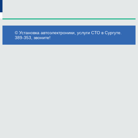
© Установка автоэлектроники, услуги СТО в Сургуте.
389-353, звоните!