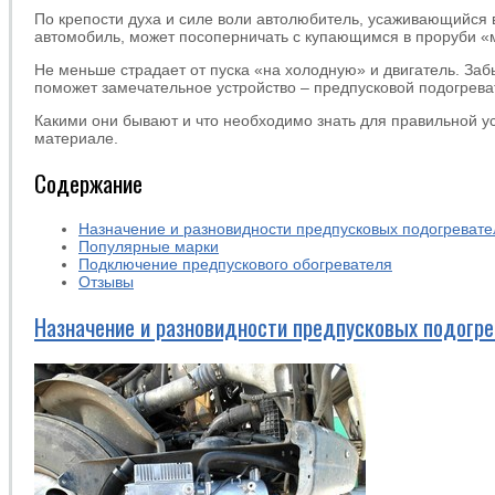
По крепости духа и силе воли автолюбитель, усаживающийся 
автомобиль, может посоперничать с купающимся в проруби 
Не меньше страдает от пуска «на холодную» и двигатель. За
поможет замечательное устройство – предпусковой подогрева
Какими они бывают и что необходимо знать для правильной у
материале.
Содержание
Назначение и разновидности предпусковых подогревате
Популярные марки
Подключение предпускового обогревателя
Отзывы
Назначение и разновидности предпусковых подогре