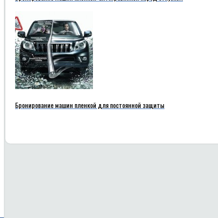
Бронирование машин пленкой для постоянной защиты