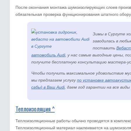
После окончания монтажа шумоизолирующих слоев произв
обязательная проверка функционирования штатного обору
Зимы в Сургуте х
заводилась в любы
поставить
Вебаст
автомобиль Audi
, у нас самые выгодные цены, по
получите бесплатную консультацию мастера-у
Чтобы получить максимальное удовольствие му
мы предлагаем услугу
по установке автоакустик
сабы) в Ваш Audi
, даем год гарантии на все виды
Теплоизоляция ^
Теплоизоляционные работы обычно проводятся в комплекс
Теплоизоляционный материал наклеивается на шумоизоляц