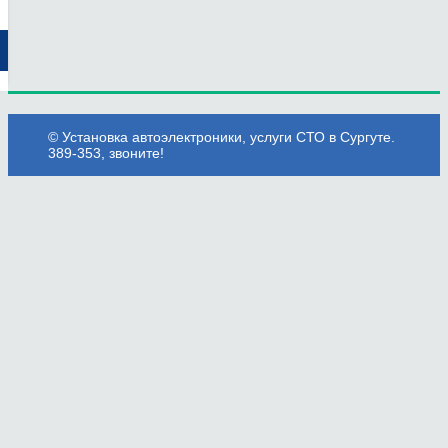
© Установка автоэлектроники, услуги СТО в Сургуте.
389-353, звоните!