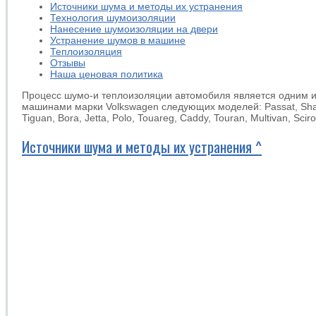
Источники шума и методы их устранения
Технология шумоизоляции
Нанесение шумоизоляции на двери
Устранение шумов в машине
Теплоизоляция
Отзывы
Наша ценовая политика
Процесс шумо-и теплоизоляции автомобиля является одним и
машинами марки Volkswagen следующих моделей: Passat, Sharan
Tiguan, Bora, Jetta, Polo, Touareg, Caddy, Touran, Multivan, Scir
Источники шума и методы их устранения ^