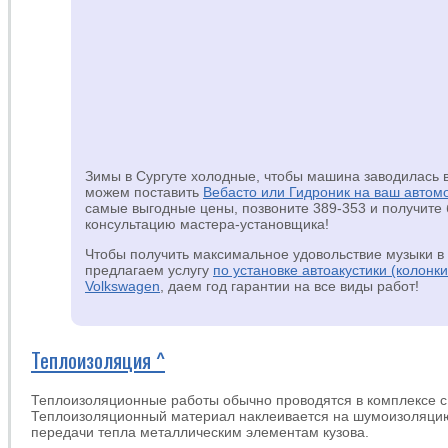
Зимы в Сургуте холодные, чтобы машина заводилась 
можем поставить
Вебасто или Гидроник на ваш автом
самые выгодные цены, позвоните 389-353 и получите
консультацию мастера-установщика!
Чтобы получить максимальное удовольствие музыки 
предлагаем услугу
по установке автоакустики (колонки
Volkswagen
, даем год гарантии на все виды работ!
Теплоизоляция ^
Теплоизоляционные работы обычно проводятся в комплексе с
Теплоизоляционный материал наклеивается на шумоизоляцию,
передачи тепла металлическим элементам кузова.